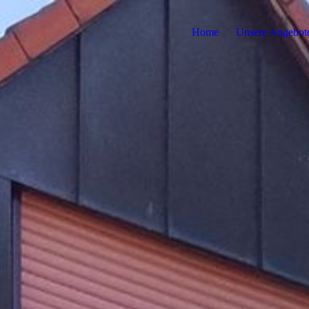
Home
Unsere Angebot