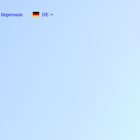
Impressum
DE