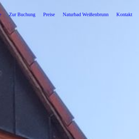
e
Zur Buchung
Preise
Naturbad Weißenbrunn
Kontakt